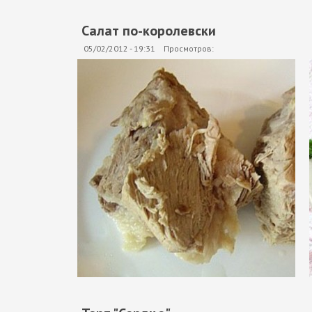
Салат по-королевски
05/02/2012 - 19:31
Просмотров: