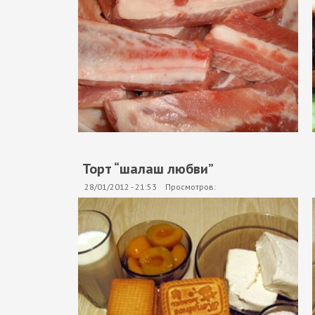
Торт “шалаш любви”
28/01/2012 - 21:53
Просмотров: