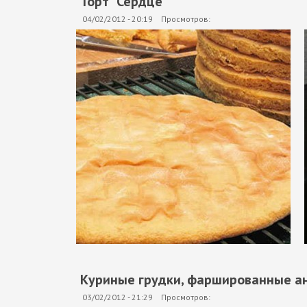
Торт "Сердце"
04/02/2012 - 20:19
Просмотров:
Куриные грудки, фаршированные а
03/02/2012 - 21:29
Просмотров: