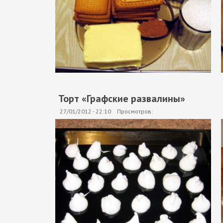
Торт «Графские развалины»
27/01/2012 - 22:10
Просмотров: