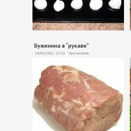
Буженина в “рукаве”
26/01/2012 - 22:15
Просмотров: