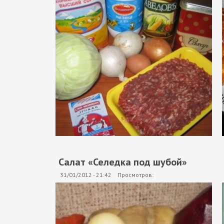
Салат «Селедка под шубой»
31/01/2012 - 21:42
Просмотров: