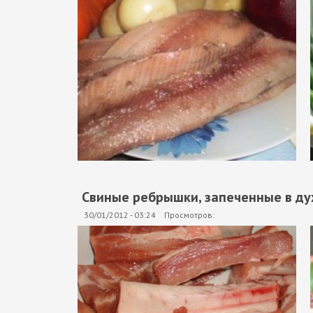
Свиные ребрышки, запеченные в ду
30/01/2012 - 03:24
Просмотров: