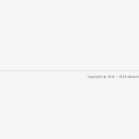
Copyright © 2010 — 2018 «БылоСта