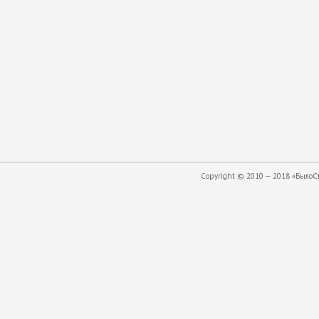
Copyright © 2010 — 2018 «БылоСта