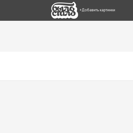
+Добавить картинки