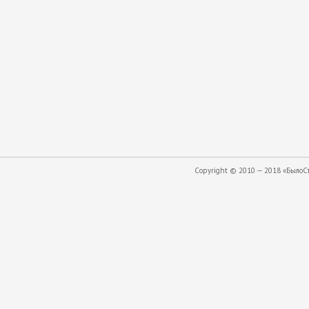
Copyright © 2010 — 2018 «БылоСта