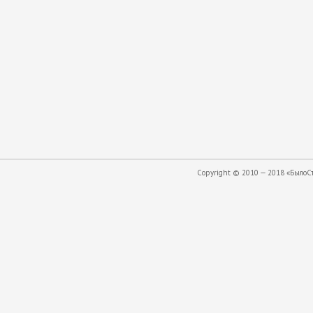
Copyright © 2010 — 2018 «БылоСта