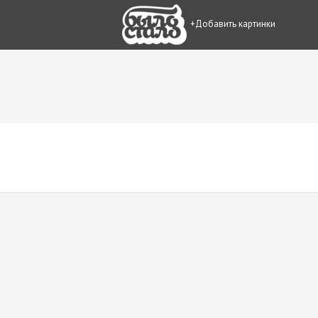
+Добавить картинки