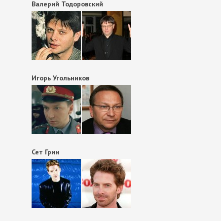
Валерий Тодоровский
Игорь Угольников
Сет Грин