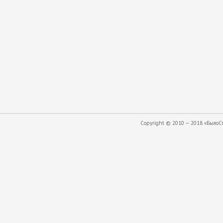
Copyright © 2010 — 2018 «БылоСта