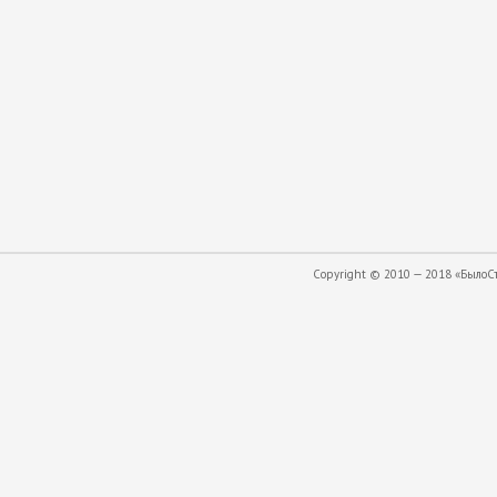
Copyright © 2010 — 2018 «БылоСта