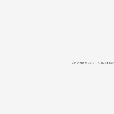
Copyright © 2010 — 2018 «БылоСта