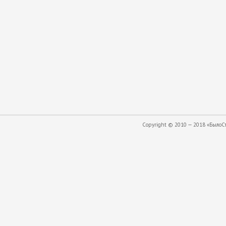
Copyright © 2010 — 2018 «БылоСта