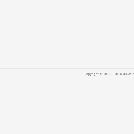
Copyright © 2010 — 2018 «БылоСта