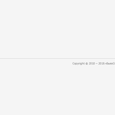
Copyright © 2010 — 2018 «БылоСта