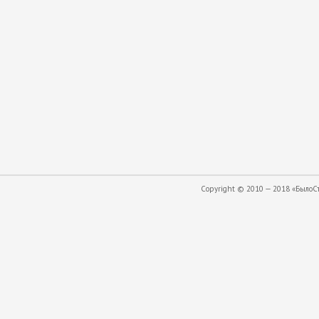
Copyright © 2010 — 2018 «БылоСта