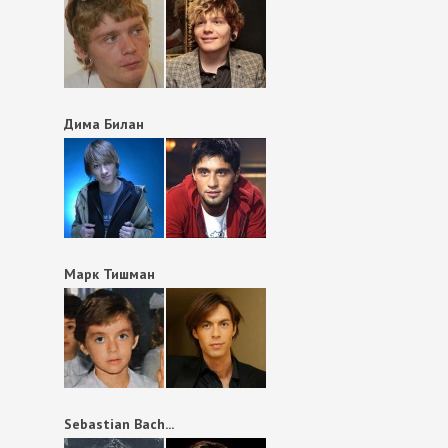
Дима Билан
Марк Тишман
Sebastian Bach...