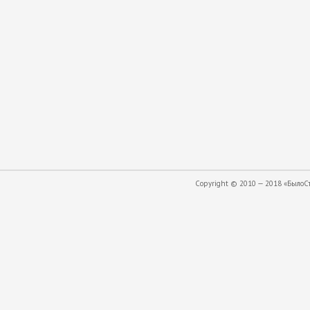
Copyright © 2010 — 2018 «БылоСта