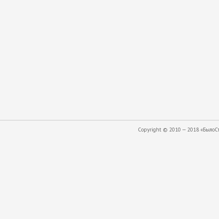
Copyright © 2010 — 2018 «БылоСта