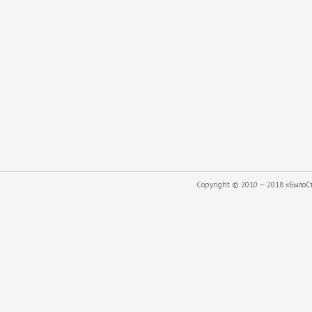
Copyright © 2010 — 2018 «БылоСта