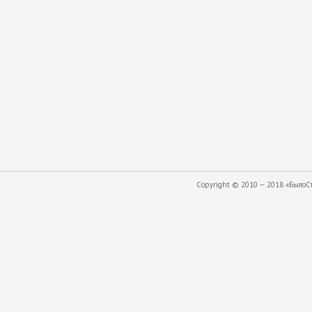
Copyright © 2010 — 2018 «БылоСта