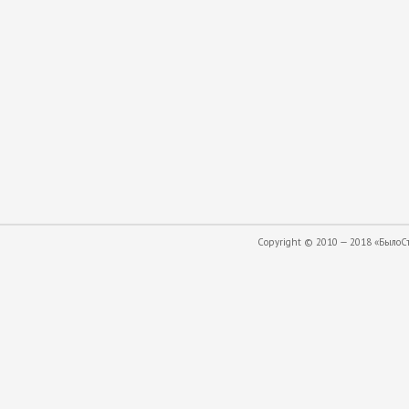
Copyright © 2010 — 2018 «БылоСта