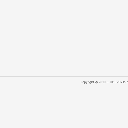
Copyright © 2010 — 2018 «БылоСта