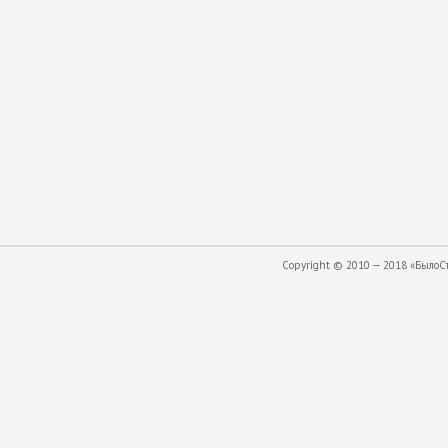
Copyright © 2010 — 2018 «БылоСта