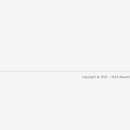
Copyright © 2010 — 2018 «БылоСта