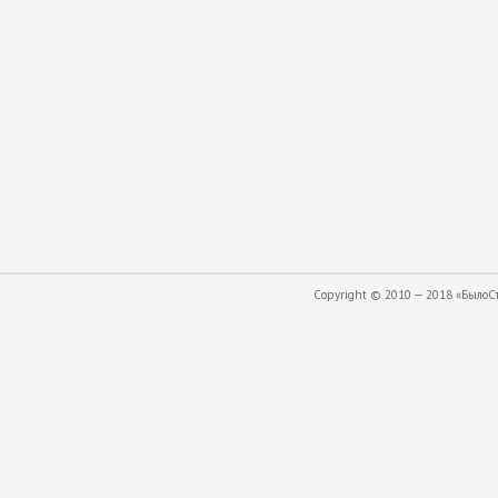
Copyright © 2010 — 2018 «БылоСта