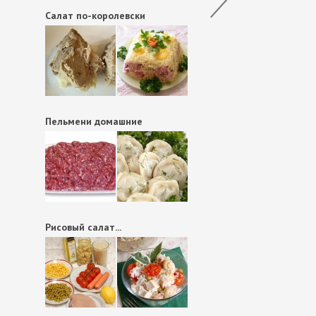
Салат по-королевски
Пельмени домашние
Рисовый салат...