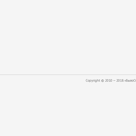
Copyright © 2010 — 2018 «БылоСта