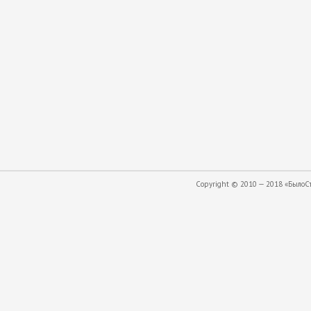
Copyright © 2010 — 2018 «БылоСта