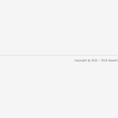
Copyright © 2010 — 2018 «БылоСта