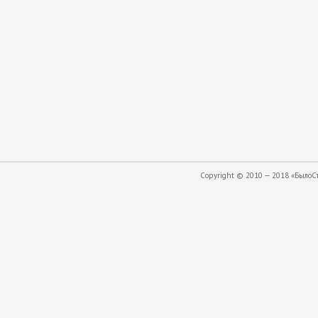
Copyright © 2010 — 2018 «БылоСта