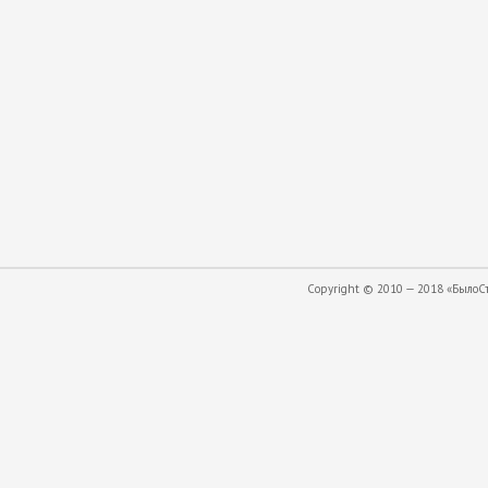
Copyright © 2010 — 2018 «БылоСта