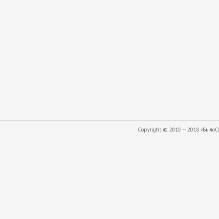
Copyright © 2010 — 2018 «БылоСта