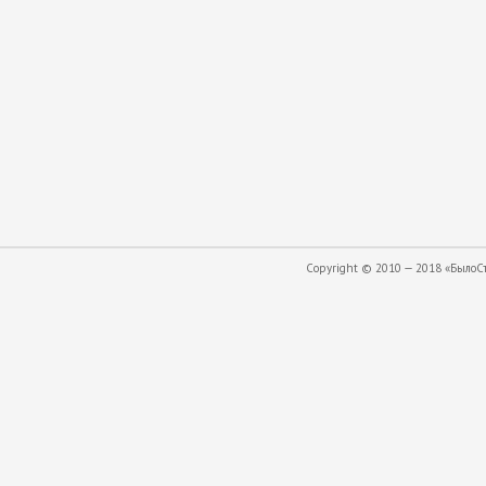
Copyright © 2010 — 2018 «БылоСта