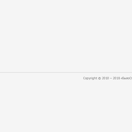
Copyright © 2010 — 2018 «БылоСта