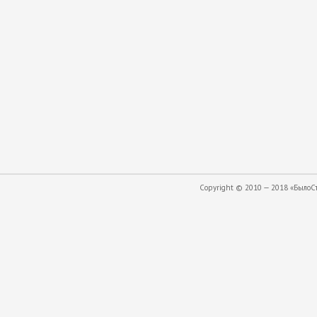
Copyright © 2010 — 2018 «БылоСта