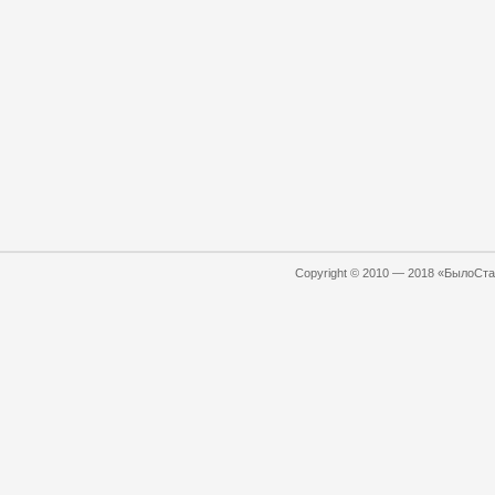
Copyright © 2010 — 2018 «БылоСтал