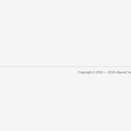
Copyright © 2010 — 2018 «БылоСтал