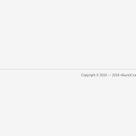
Copyright © 2010 — 2018 «БылоСтал