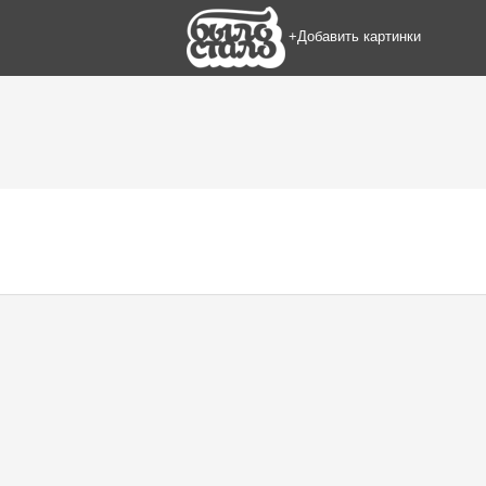
+Добавить картинки