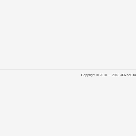
Copyright © 2010 — 2018 «БылоСтал