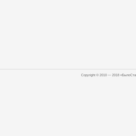
Copyright © 2010 — 2018 «БылоСтал