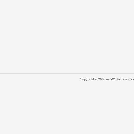
Copyright © 2010 — 2018 «БылоСтал