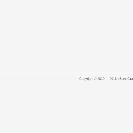
Copyright © 2010 — 2018 «БылоСтал