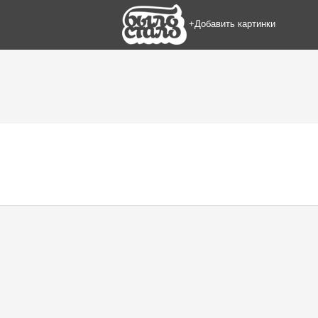
+Добавить картинки