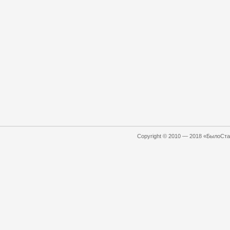
Copyright © 2010 — 2018 «БылоСтал