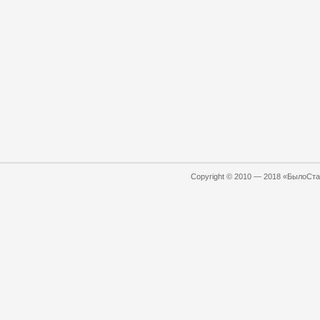
Copyright © 2010 — 2018 «БылоСтал