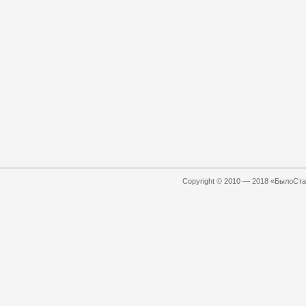
Copyright © 2010 — 2018 «БылоСтал