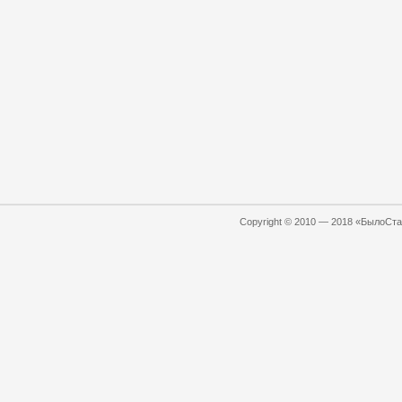
Copyright © 2010 — 2018 «БылоСтал