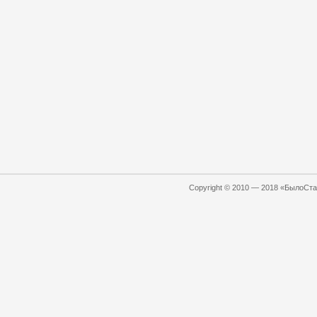
Copyright © 2010 — 2018 «БылоСтал