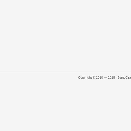
Copyright © 2010 — 2018 «БылоСтал