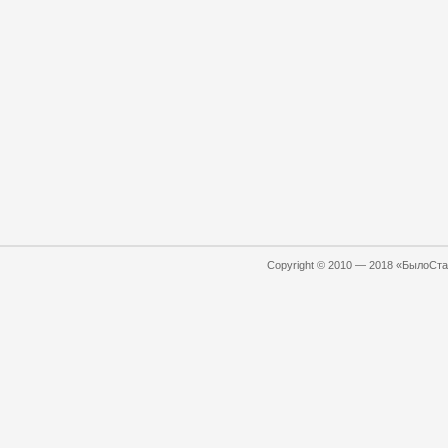
Copyright © 2010 — 2018 «БылоСтал